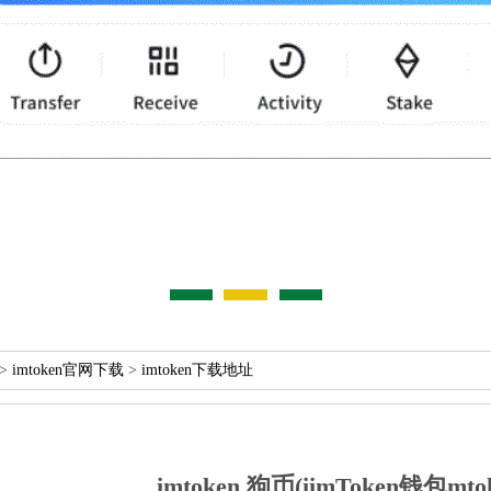
>
imtoken官网下载
>
imtoken下载地址
imtoken狗币(iimToken钱包m