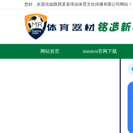
您好，欢迎光临陕西某某伟业体育文化传播有限公司网站！
网站首页
imtoken官网下载