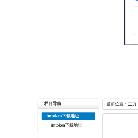
栏目导航
当前位置：
主页
imtoken下载地址
imtoken下载地址