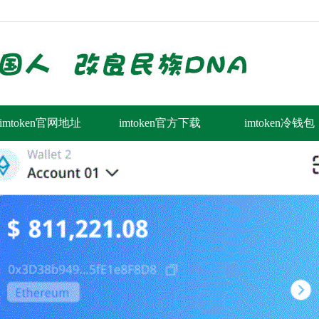
imtoken官网地址
imtoken官方下载
imtoken冷钱包