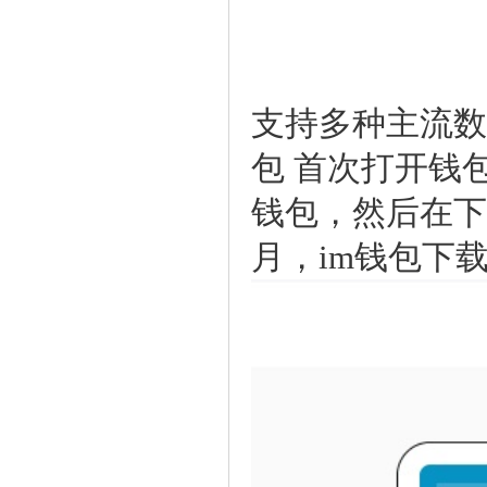
支持多种主流数
包首次打开钱
钱包，然后在下
月，im钱包下