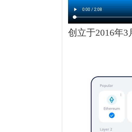
创立于2016年