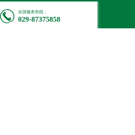
全国服务热线：
029-87375858