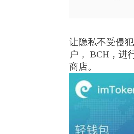
让隐私不受侵犯
户，BCH，进行
商店。