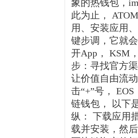
象的热钱包，i
此为止，ATO
用、安装应用、
键步调，它就会
开App，KS
步：寻找官方渠
让价值自由流动，
击“+”号，E
链钱包，以下
纵：下载应用
载并安装，然后