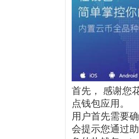
首先，感谢您
点钱包应用。
用户首先需要确
会提示您通过助