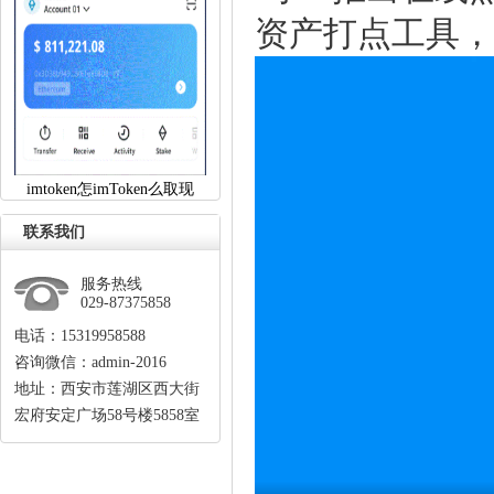
资产打点工具，
imtoken怎imToken么取现
联系我们
服务热线
029-87375858
电话：15319958588
咨询微信：admin-2016
地址：西安市莲湖区西大街
宏府安定广场58号楼5858室