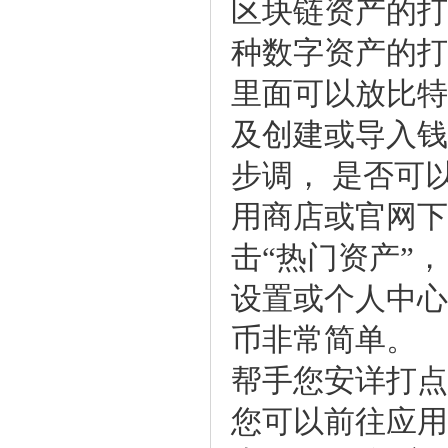
区块链资产的打
种数字资产的打
里面可以放比特
及创建或导入钱
步调，是否可
用商店或官网
击“热门资产”
设置或个人中
币非常简单。
帮手您安详打点
您可以前往应用