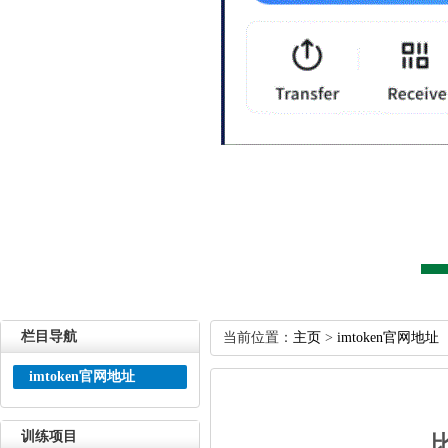
栏目导航
当前位置：
主页
>
imtoken官网地址
imtoken官网地址
训练项目
比