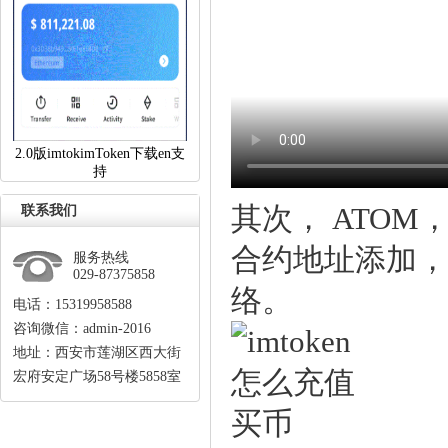
2.0版imtokimToken下载en支
持
其次，ATOM
联系我们
合约地址添加，
服务热线
029-87375858
络。
电话：15319958588
咨询微信：admin-2016
地址：西安市莲湖区西大街
宏府安定广场58号楼5858室