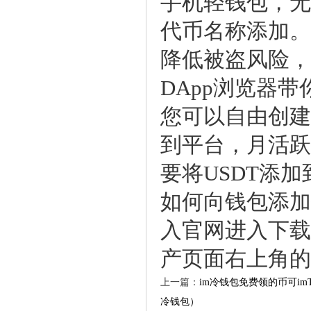
手机轻钱包，无
代币名称添加。
降低被盗风险，
DApp浏览器
您可以自由创建
到平台，月活跃
要将USDT添
如何向钱包添加
入官网进入下载
产页面右上角的
上一篇：
im冷钱包免费领的币可imTo
冷钱包）