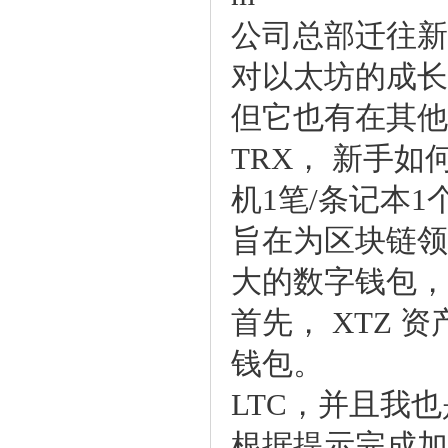
公司总部迁往新
对以太坊的成长
但它也有在其他
TRX，新手如
机1笔/条记本
旨在为区块链领
大的数字钱包
首先，XTZ资
钱包。
LTC，并且我
根据提示完成